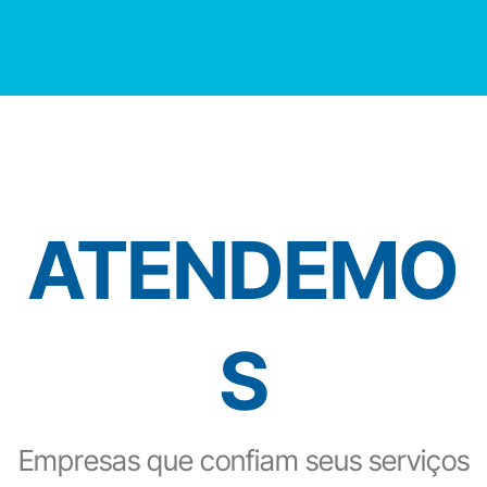
ATENDEMO
S
Empresas que confiam seus serviços