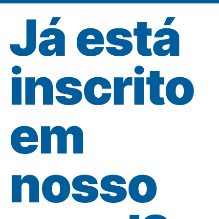
Já está
inscrito
em
nosso