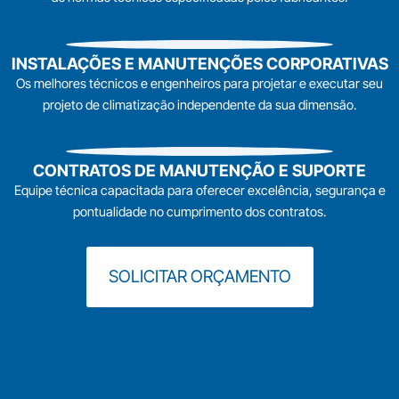
INSTALAÇÕES E MANUTENÇÕES CORPORATIVAS
Os melhores técnicos e engenheiros para projetar e executar seu
projeto de climatização independente da sua dimensão.
CONTRATOS DE MANUTENÇÃO E SUPORTE
Equipe técnica capacitada para oferecer excelência, segurança e
pontualidade no cumprimento dos contratos.
SOLICITAR ORÇAMENTO