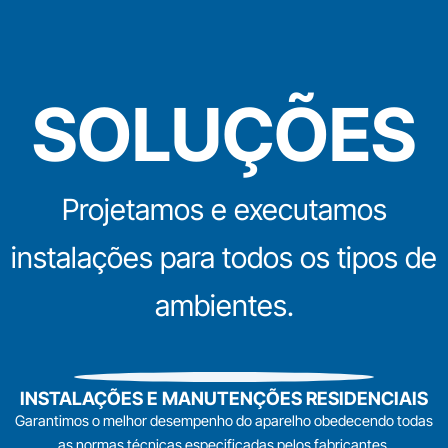
SOLUÇÕES
Projetamos e executamos
instalações para todos os tipos de
ambientes.
INSTALAÇÕES E MANUTENÇÕES RESIDENCIAIS
Garantimos o melhor desempenho do aparelho obedecendo todas
as normas técnicas especificadas pelos fabricantes.