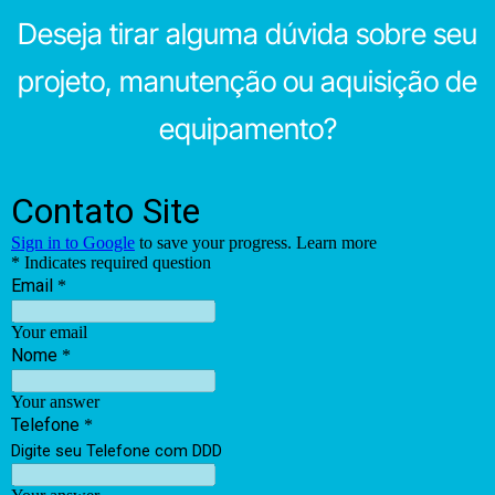
Deseja tirar alguma dúvida sobre seu
projeto, manutenção ou aquisição de
equipamento?